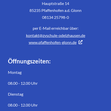
Hauptstraße 14
85235 Pfaffenhofen a.d. Glonn
08134 25798-0
per E-Mail erreichbar über:
kontakt@zvschule-odelzhausen.de
www.pfaffenhofen-glonn.de
Öffnungszeiten:
Montag
08.00 - 12.00 Uhr
Dienstag
08.00 - 12.00 Uhr