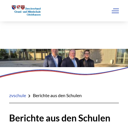
zvschule
Berichte aus den Schulen
Berichte aus den Schulen