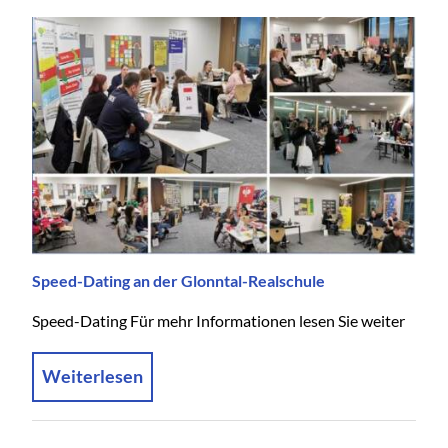
Speed-Dating an der Glonntal-Realschule
Speed-Dating Für mehr Informationen lesen Sie weiter
Weiterlesen