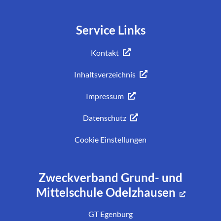
Service Links
Kontakt
Inhaltsverzeichnis
Impressum
Datenschutz
Cookie Einstellungen
Zweckverband Grund- und
Mittelschule Odelzhausen
GT Egenburg