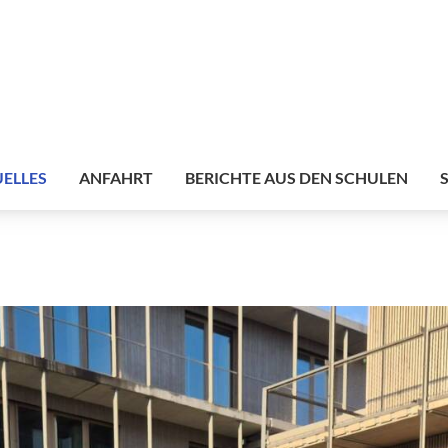
ELLES
ANFAHRT
BERICHTE AUS DEN SCHULEN