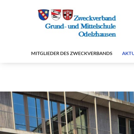
MITGLIEDER DES ZWECKVERBANDS
AKTU