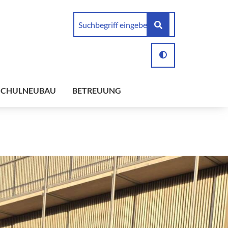
SCHULNEUBAU
BETREUUNG