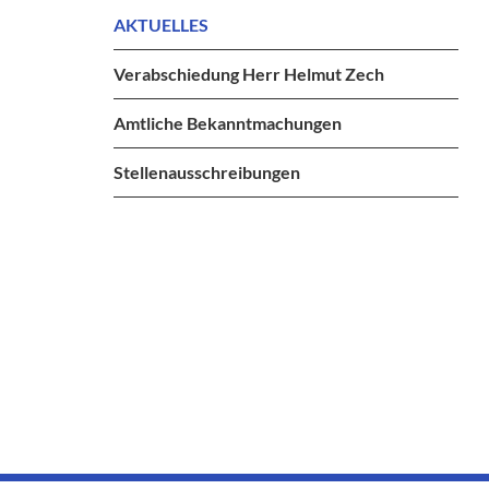
AKTUELLES
Verabschiedung Herr Helmut Zech
Amtliche Bekanntmachungen
Stellenausschreibungen