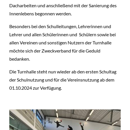
Dacharbeiten und anschließend mit der Sanierung des
Innenlebens begonnen werden.
Besonders bei den Schulleitungen, Lehrerinnen und
Lehrer und allen Schülerinnen und Schülern sowie bei
allen Vereinen und sonstigen Nutzern der Turnhalle
möchte sich der Zweckverband für die Geduld
bedanken.
Die Turnhalle steht nun wieder ab den ersten Schultag
der Schulnutzung und für die Vereinsnutzung ab dem
01.10.2024 zur Verfügung.