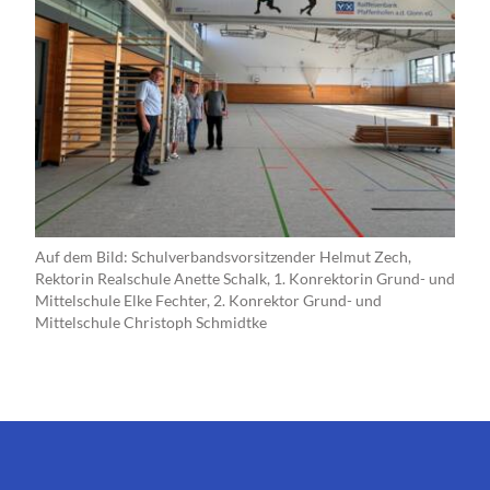
Auf dem Bild: Schulverbandsvorsitzender Helmut Zech,
Rektorin Realschule Anette Schalk, 1. Konrektorin Grund- und
Mittelschule Elke Fechter, 2. Konrektor Grund- und
Mittelschule Christoph Schmidtke