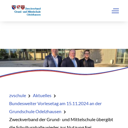
zvschule
Aktuelles
Bundesweiter Vorlesetag am 15.11.2024 an der
Grundschule Odelzhausen
Zweckverband der Grund- und Mittelschule übergibt
die Schulturnhalle wieder zur Nutzung frei.