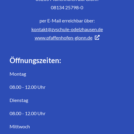
08134 25798-0
per E-Mail erreichbar über:
kontakt@zvschule-odelzhausen.de
www.pfaffenhofen-glonn.de
Öffnungszeiten:
Montag
08.00 - 12.00 Uhr
Dienstag
08.00 - 12.00 Uhr
Mittwoch