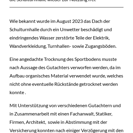
Wie bekannt wurde im August 2023 das Dach der
Schulturnhalle durch ein Unwetter beschädigt und
eindringendes Wasser zerstörte Teile der Elektrik,
Wandverkleidung, Turnhallen- sowie Zugangsböden.
Eine angedachte Trocknung des Sportbodens musste
nach Aussage des Gutachters verworfen werden, da im
Aufbau organisches Material verwendet wurde, welches
nicht ohne eventuelle Rückstände getrocknet werden
konnte .
Mit Unterstützung von verschiedenen Gutachtern und
in Zusammenarbeit mit einen Fachanwalt, Statiker,
Firmen, Architekt, sowie in Abstimmung mit der
Versicherung konnten nach einiger Verzögerung mit den